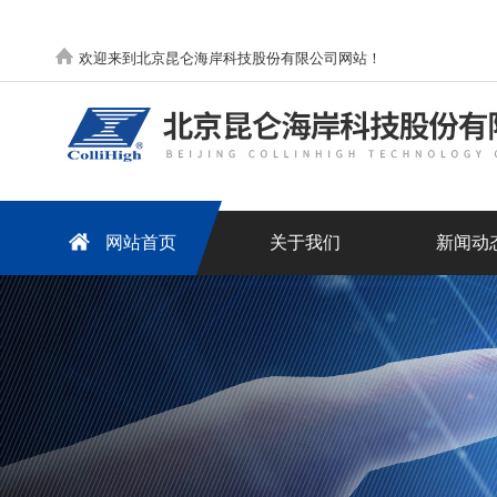
欢迎来到北京昆仑海岸科技股份有限公司网站！
网站首页
关于我们
新闻动