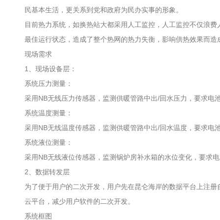
民基本生活，更关系到党和政府为民办实事的形象。
目前热力系统，如换热站大都采用人工监控，人工监控不仅浪费
最佳运行状态，造成了整个热网的热力失衡，影响供热效果而造
现场需求
1、现场设备层：
系统压力测量：
采用NB无线压力传感器，监测供暖管路中出/回水压力，要求电
系统温度测量：
采用NB无线温度传感器，监测供暖管路中出/回水温度，要求电
系统液位测量：
采用NB无线液位传感器，监测锅炉房补水箱的水位变化，要求
2、数据转发层
为了便于用户的二次开发，用户先在昆仑海岸的数据平台上注册
云平台，减少用户软件的二次开发。
系统框图