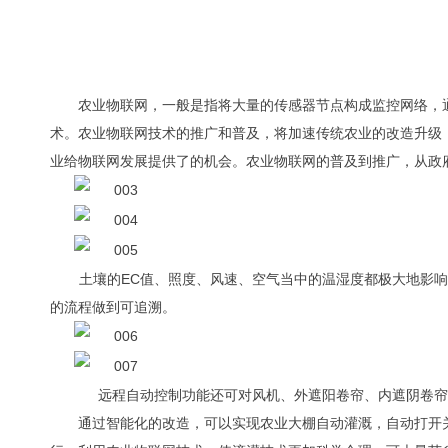
农业物联网，一般是指将大量的传感器节点构成监控网络，
术。农业物联网技术的推广和普及，将加速传统农业的改造升级
业给物联网发展提供了的机会。农业物联网的普及到推广，从政
土壤的
EC
值、照度、风速、空气当中的温湿度都极大地影响
的流程做到可追溯。
远程自动控制功能还可对风机、外遮阳卷帘、内遮阴卷帘、
通过智能化的改造，可以实现农业大棚自动灌溉，自动打开