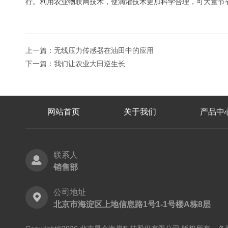
行。利用农业物联网技术，使滴灌技术更加科学合理，可大量节
上一篇：
无线压力传感器在油田中的应用
下一篇：
我们让农业大田逆生长
网站首页
关于我们
产品中
联系人
销售部
公司地址
北京市海淀区上地信息路1号1-1号楼A栋8层