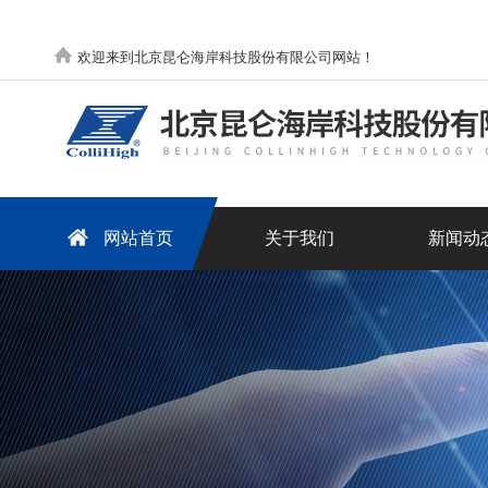
欢迎来到北京昆仑海岸科技股份有限公司网站！
网站首页
关于我们
新闻动