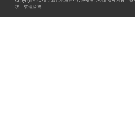
Copyright©2026 北京昆仑海岸科技股份有限公司 版权所有
备
线
管理登陆