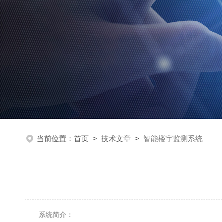
当前位置：
首页
>
技术文章
>
智能楼宇监测系统
系统简介：