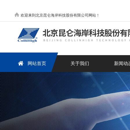
欢迎来到北京昆仑海岸科技股份有限公司网站！
网站首页
关于我们
新闻动