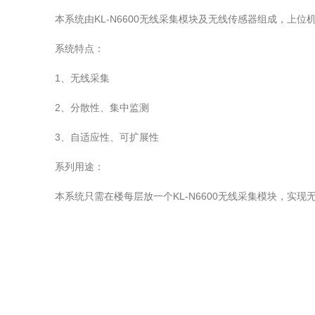
本系统由KL-N6600无线采集模块及无线传感器组成，上位
系统特点：
1、无线采集
2、分散性、集中监测
3、自适应性、可扩展性
系列用途：
本系统只需在楼每层放一个KL-N6600无线采集模块，实现无