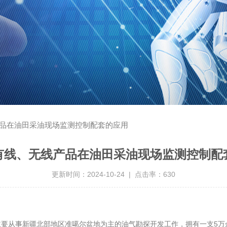
品在油田采油现场监测控制配套的应用
有线、无线产品在油田采油现场监测控制配
更新时间：2024-10-24 | 点击率：630
从事新疆北部地区准噶尔盆地为主的油气勘探开发工作，拥有一支5万