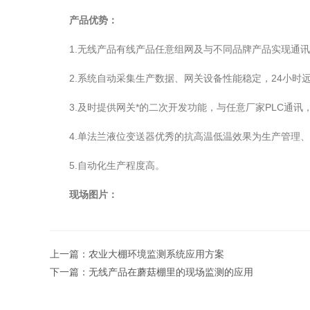
产品优势：
1.无线产品有线产品任意组网及与不同品牌产品实现通讯
2.系统自动采集生产数据、网关设备性能稳定，24小时
3.及时提供网关*的二次开发功能，与任意厂家PLC通讯
4.单法兰液位变送器优秀的抗高温低温效果为生产管理、
5.自动化生产程度高。
现场图片：
上一篇：
农业大棚环境监测系统应用方案
下一篇：
无线产品在蘑菇棚里的现场监测的应用