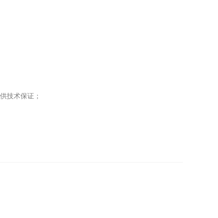
供技术保证；