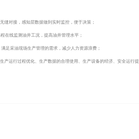
无缝对接，感知层数据做到实时监控，便于决策；
远程在线监测油井工况，提高油井管理水平；
，满足采油现场生产管理的需求，减少人力资源浪费；
生产运行过程优化、生产数据的合理使用、生产设备的经济、安全运行提