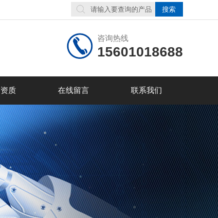
咨询热线
15601018688
誉资质
在线留言
联系我们