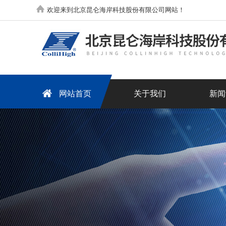
欢迎来到北京昆仑海岸科技股份有限公司网站！
网站首页
关于我们
新闻