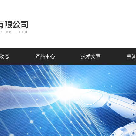
动态
产品中心
技术文章
荣