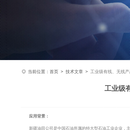
当前位置：
首页
>
技术文章
>
工业级有线、无线产
工业级
应用背景：
新疆油田公司是中国石油所属的特大型石油工业企业，主要