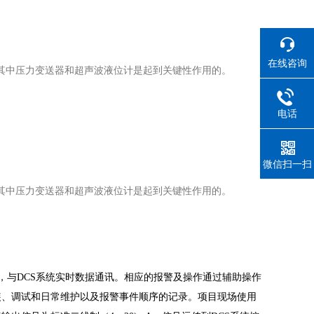
在线咨询
，其中压力变送器和超声波液位计是起到关键性作用的。
。
电话
微信扫一扫
，其中压力变送器和超声波液位计是起到关键性作用的。
，与
DCS
系统实时数据通讯。相应的报警及操作通过辅助操作
装、调试和日常维护以及报警事件顺序的记录。项目现场使用