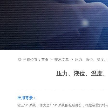
当前位置：
首页
>
技术文章
>
压力、液位、温度、
压力、液位、温度、
应用背景：
罐区SIS系统，作为全厂SIS系统的组成部分，根据装置的