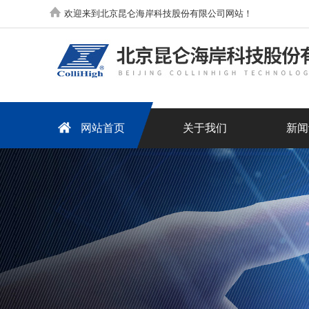
欢迎来到北京昆仑海岸科技股份有限公司网站！
网站首页
关于我们
新闻