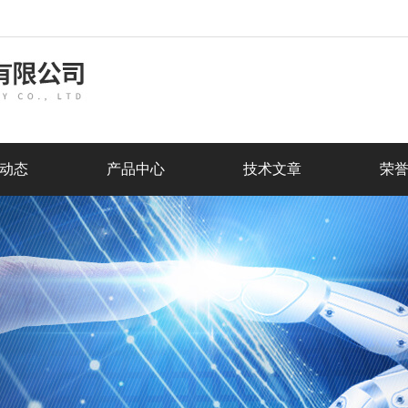
动态
产品中心
技术文章
荣