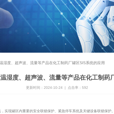
温湿度、超声波、流量等产品在化工制药厂罐区SIS系统的应用
温湿度、超声波、流量等产品在化工制药厂
更新时间：2024-10-24 | 点击率：592
特点，实现罐区内重要的安全联锁保护、紧急停车系统及关键设备联锁保护