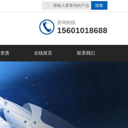
咨询热线
15601018688
誉资质
在线留言
联系我们