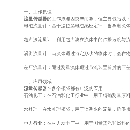
一、工作原理
流量传感器
的工作原理因类型而异，但主要包括以
电磁流量计：基于法拉第电磁感应定律，当导电流体
超声波流量计：利用超声波在流体中的传播速度与流
涡街流量计：当流体通过特定形状的物体时，会在物
差压流量计：通过测量流体通过节流装置前后的压差
二、应用领域
流量传感器
在多个领域都有广泛的应用：
石油化工：在石油和化工行业中，用于精确测量原料
水处理：在水处理领域，用于监测水的流量，确保供
电力行业：在火力发电厂中，用于测量蒸汽和燃料的