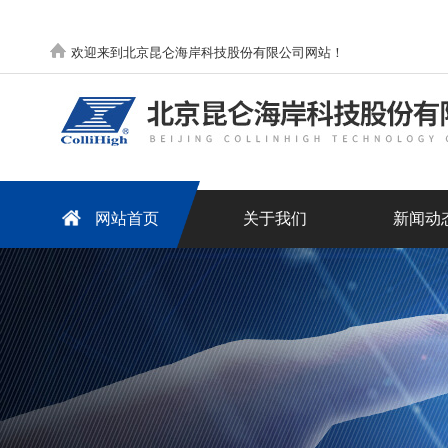
欢迎来到北京昆仑海岸科技股份有限公司网站！
网站首页
关于我们
新闻动