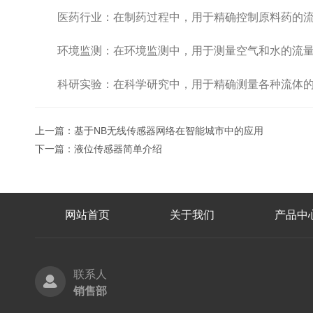
医药行业：在制药过程中，用于精确控制原料药的流
环境监测：在环境监测中，用于测量空气和水的流量
科研实验：在科学研究中，用于精确测量各种流体的
上一篇：
基于NB无线传感器网络在智能城市中的应用
下一篇：
液位传感器简单介绍
网站首页
关于我们
产品中
联系人
销售部