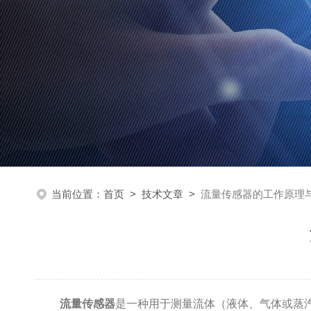
当前位置：
首页
>
技术文章
>
流量传感器的工作原理
流量传感器
是一种用于测量流体（液体、气体或蒸