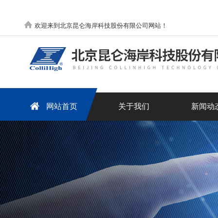
欢迎来到北京昆仑海岸科技股份有限公司网站！
网站首页
关于我们
新闻动