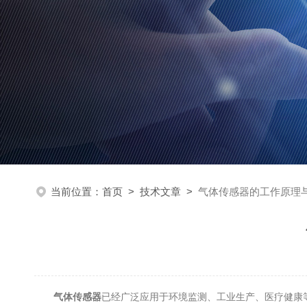
当前位置：
首页
>
技术文章
>
气体传感器的工作原理
气体传感器
已经广泛应用于环境监测、工业生产、医疗健康