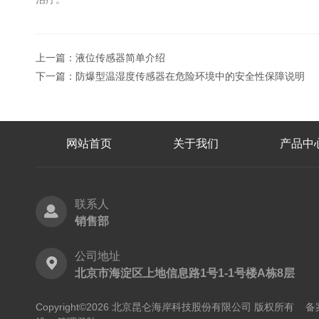
上一篇：
液位传感器简单介绍
下一篇：
防爆型温湿度传感器在危险环境中的安全性保障说明
网站首页
关于我们
产品中
联系人
销售部
公司地址
北京市海淀区上地信息路1号1-1号楼A栋8层
Copyright©2026 北京昆仑海岸科技股份有限公司 版权所有
备