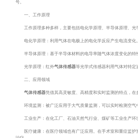
号。
一、工作原理
工作原理多种多样，主要包括电化学原理、半导体原理、光
电化学原理：利用气体在电极上的电化学反应产生电流变化。
半导体原理：基于半导体材料的电导率随气体浓度变化的特性
光学原理：红外
气体传感器
等光学式传感器利用气体对特定
二、应用领域
气体传感器
凭借其高灵敏度、高精度和实时监测的特点，在
环境监测：被广泛应用于大气质量监测，可以实时检测空气中
工业生产：在化工厂、石油天然气行业、煤矿等工业生产环境
医疗健康：在医疗领域也有广泛应用。在手术室和重症监护室
治疗。