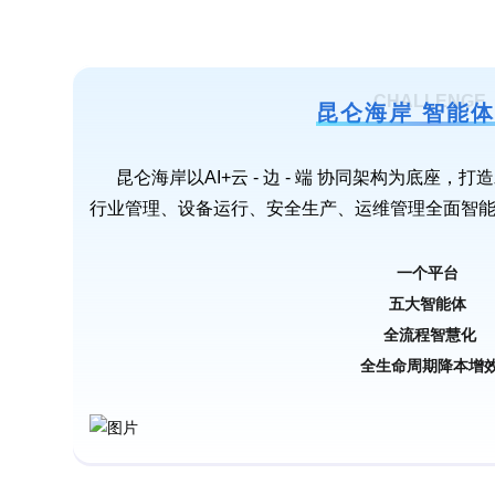
CHALLENGE
昆仑海岸 智能
昆仑海岸以AI+
云 -
边 - 端 协同架构为底座，打
行业管理、设备运行、安全生产、运维管理全面智
一个平台
五大智能体
全流程智慧化
全生命周期降本增