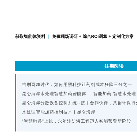
获取智能体资料
｜
免费现场调研 + 综合ROI测算 + 定制化方案
往期阅读
告别盲加时代：如何用黑科技让药剂成本狂降三分之一
昆仑海岸水处理智慧加药智能体--- 智能加药 智慧水处理
昆仑海岸分散设备控制系统--携手合作伙伴，共创环保行
水处理智能加药控制技术 | 昆仑海岸
“智慧哨兵"上线，永年洼防洪工程迈入智能预警新阶段