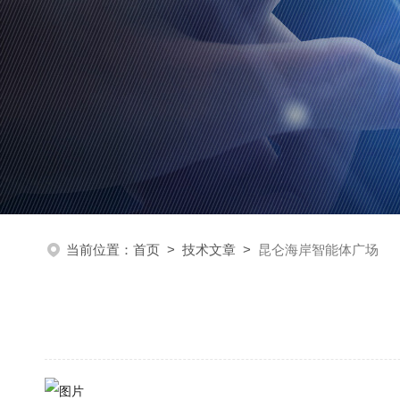
当前位置：
首页
>
技术文章
>
昆仑海岸智能体广场