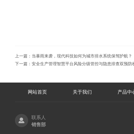
上一篇：
当暴雨来袭，现代科技如何为城市排水系统保驾护航？
下一篇：
安全生产管理智慧平台风险分级管控与隐患排查双预防
网站首页
关于我们
产品中
联系人
销售部