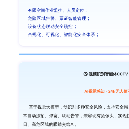
有限空间作业监护、人员定位
；
；
危险区域告警、票证智能管理
；
设备状态联动安全锁控
；
合规化、可视化、智能化安全体系
⑤
视频识别智能体CCTV A
AI视觉感知 · 24h无人
基于视觉大模型，动识别多种安全风险，支持安全帽
常自动抓拍、弹窗、联动告警，兼容现有摄像头，实现
日、高危区域的眼睛交给AI。