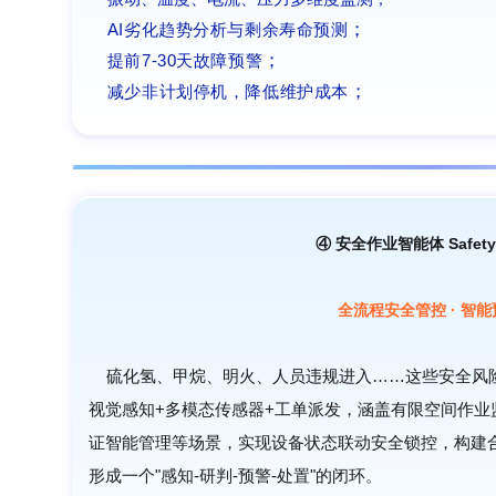
；
AI劣化趋势分析与剩余寿命预测
；
提前7-30天故障预警
；
减少非计划停机，降低维护成本
④
安全作业智能体 Safety 
全流程安全管控 · 智
硫化氢、甲烷、明火、人员违规进入……这些安全风
视觉感知+多模态传感器+工单派发，涵盖有限空间作业
证智能管理等场景，实现设备状态联动安全锁控，构建
形成一个"感知-研判-预警-处置"的闭环。