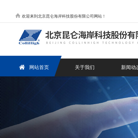
欢迎来到北京昆仑海岸科技股份有限公司网站！
网站首页
关于我们
新闻动