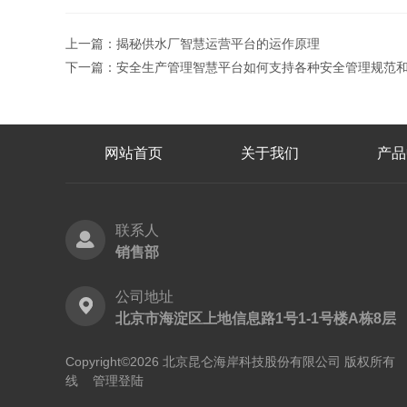
上一篇：
揭秘供水厂智慧运营平台的运作原理
下一篇：
安全生产管理智慧平台如何支持各种安全管理规范
网站首页
关于我们
产品
联系人
销售部
公司地址
北京市海淀区上地信息路1号1-1号楼A栋8层
Copyright©2026 北京昆仑海岸科技股份有限公司 版权所
线
管理登陆