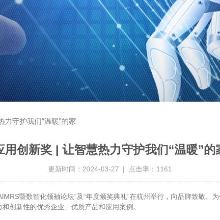
慧热力守护我们“温暖”的家
应用创新奖 | 让智慧热力守护我们“温暖”的
更新时间：2024-03-27 | 点击率：1161
届CAIMRS暨数智化领袖论坛”及“年度颁奖典礼”在杭州举行，向品牌致
响力和创新性的优秀企业、优质产品和应用案例。