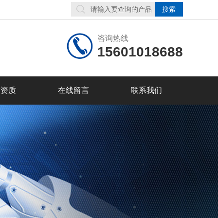
咨询热线
15601018688
誉资质
在线留言
联系我们