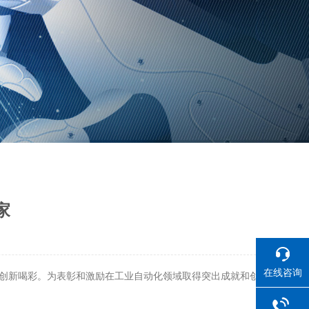
家
在线咨询
敬、为创新喝彩。为表彰和激励在工业自动化领域取得突出成就和创