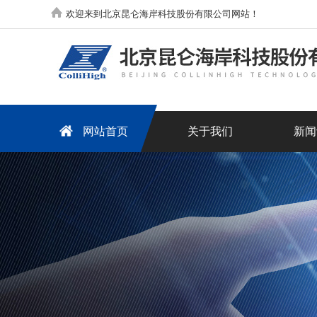
欢迎来到北京昆仑海岸科技股份有限公司网站！
网站首页
关于我们
新闻