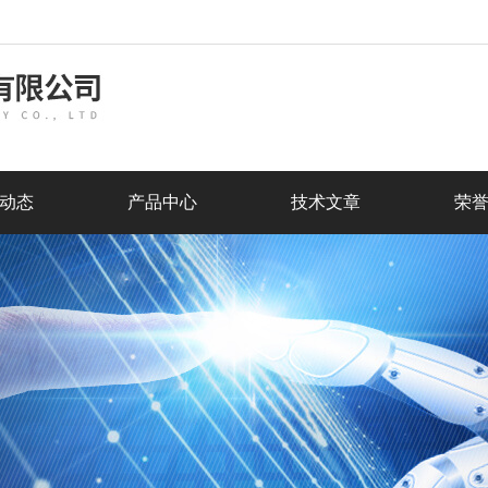
动态
产品中心
技术文章
荣