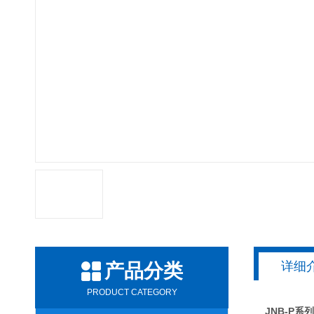
详细
产品分类
PRODUCT CATEGORY
JNB-P