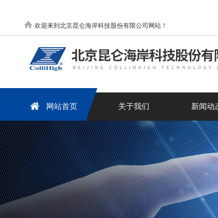
欢迎来到北京昆仑海岸科技股份有限公司网站！
网站首页
关于我们
新闻动