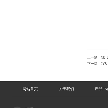
上一篇：
NB
下一篇：
JY
网站首页
关于我们
产品中