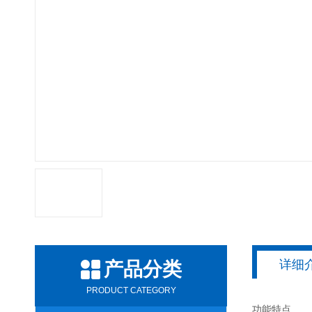
详细
产品分类
PRODUCT CATEGORY
功能特点