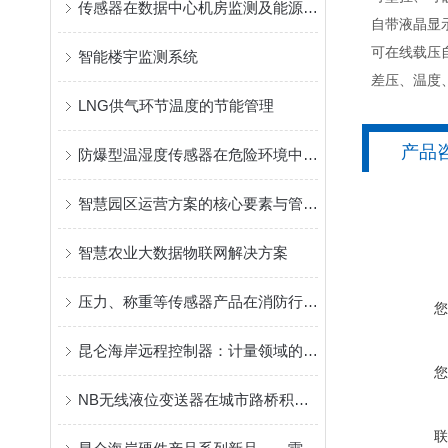
传感器在数据中心机房监测及能源管理的应用
• 自带液晶显
• 可在线载压
智能楼宇监测系统
• 差压、温度
LNG供气环节温度的节能管理
产品
防爆型温湿度传感器在危险环境中的安全性保障说明
智慧园区运营方案的核心要素与管理模式
智慧农业大数据物联网解决方案
压力、称重等传感器产品在消防行业监测的应用
昆仑海岸远程控制器：计量领域的智能革新新引擎
NB无线液位变送器在城市路桥积水监测现场的解决方案