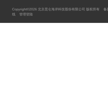
Copyright©2026 北京昆仑海岸科技股份有限公司 版权所有
备
线
管理登陆