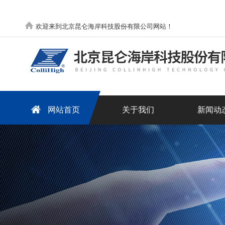
欢迎来到北京昆仑海岸科技股份有限公司网站！
网站首页
关于我们
新闻动