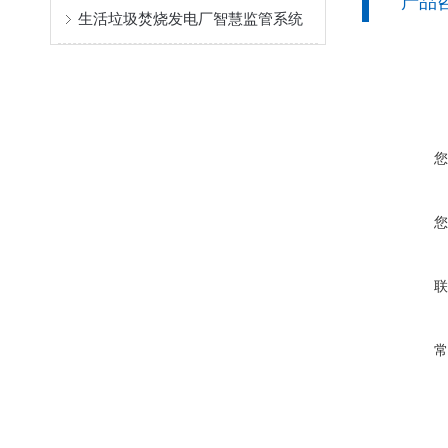
产品
生活垃圾焚烧发电厂智慧监管系统