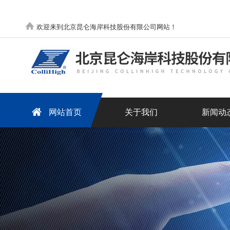
欢迎来到北京昆仑海岸科技股份有限公司网站！
网站首页
关于我们
新闻动