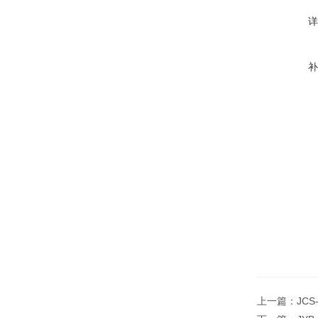
上一篇：
JC