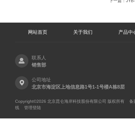
下一篇：
JY
网站首页
关于我们
产品中
联系人
销售部
公司地址
北京市海淀区上地信息路1号1-1号楼A栋8层
Copyright©2026 北京昆仑海岸科技股份有限公司 版权所有
备
线
管理登陆