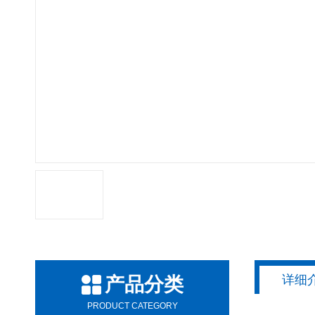
详细
产品分类
PRODUCT CATEGORY