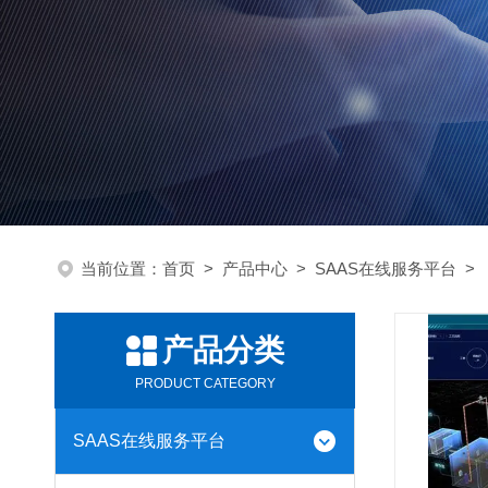
当前位置：
首页
>
产品中心
>
SAAS在线服务平台
>
产品分类
PRODUCT CATEGORY
SAAS在线服务平台