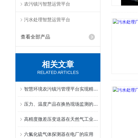
农污镇污智慧运营平台
污水处理智慧运营平台
查看全部产品
相关文章
RELATED ARTICLES
智慧环境农污镇污管理平台实现精准治理与实时监控
压力、温度产品在换热现场监测的应用
高精度微差压变送器在天然气工业炉的应用
六氟化硫气体探测器在电厂的应用