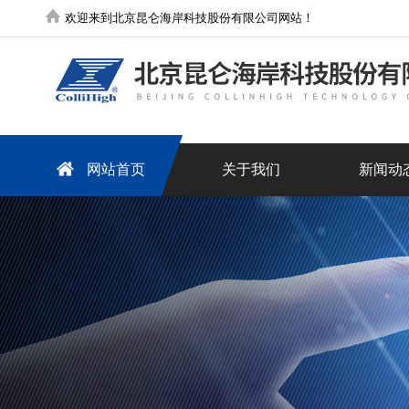
欢迎来到北京昆仑海岸科技股份有限公司网站！
网站首页
关于我们
新闻动