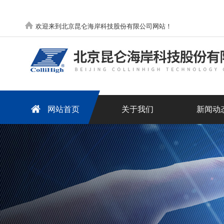
欢迎来到北京昆仑海岸科技股份有限公司网站！
网站首页
关于我们
新闻动