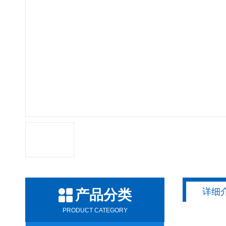
详细
产品分类
PRODUCT CATEGORY