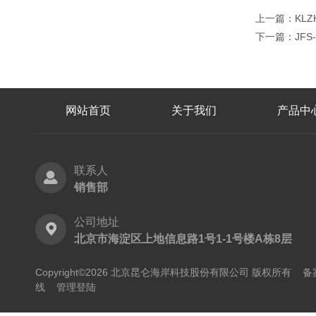
上一篇：
KL
下一篇：
JF
网站首页
关于我们
产品中
联系人
销售部
公司地址
北京市海淀区上地信息路1号1-1号楼A栋8层
Copyright©2026 北京昆仑海岸科技股份有限公司 版权所有
备
线
管理登陆