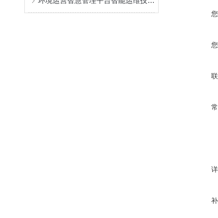
环境运营智慧管理平台智能运维技术体系搭建与实操技巧