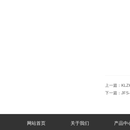
上一篇：
KL
下一篇：
JF
网站首页
关于我们
产品中