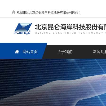
欢迎来到北京昆仑海岸科技股份有限公司网站！
网站首页
关于我们
新闻动