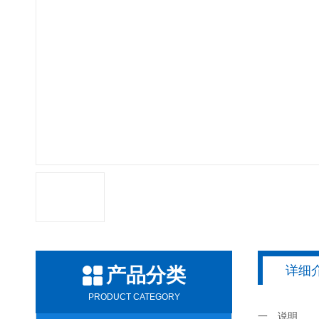
详细
产品分类
PRODUCT CATEGORY
一、说明