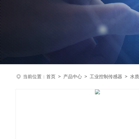
当前位置：
首页
>
产品中心
>
工业控制传感器
>
水