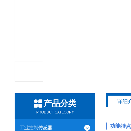
详细
产品分类
PRODUCT CATEGORY
功能特点
工业控制传感器