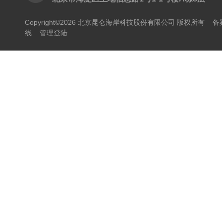
Copyright©2026 北京昆仑海岸科技股份有限公司 版权所有
备
线
管理登陆