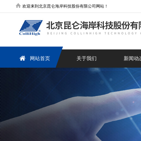
欢迎来到北京昆仑海岸科技股份有限公司网站！
网站首页
关于我们
新闻动